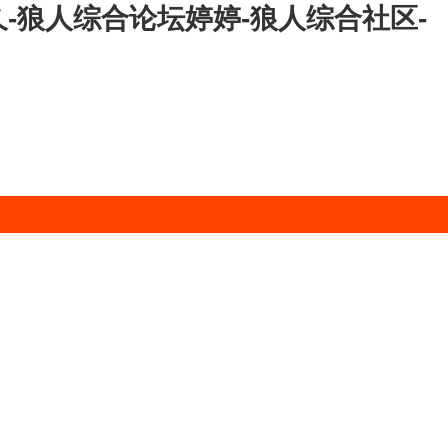
-狼人综合论坛婷婷-狼人综合社区-