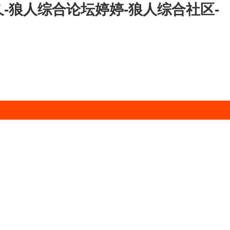
-狼人综合论坛婷婷-狼人综合社区-